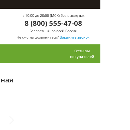
c 10:00 до 20:00 (МСК) без выходных
8 (800) 555-47-08
Бесплатный по всей России
Не смогли дозвониться?
Закажите звонок!
Отзывы
покупателей
рная