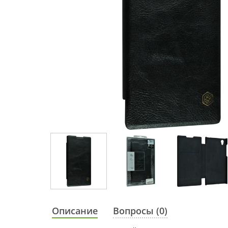
Описание
Вопросы (0)