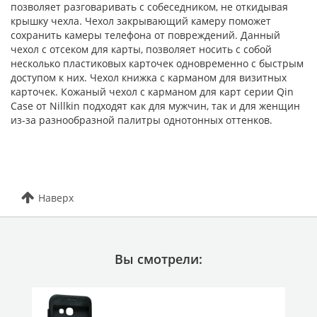
позволяет разговаривать с собеседником, не откидывая
крышку чехла. Чехол закрывающий камеру поможет
сохранить камеры телефона от повреждений. Данный
чехол с отсеком для карты, позволяет носить с собой
несколько пластиковых карточек одновременно с быстрым
доступом к них. Чехол книжка с карманом для визитных
карточек. Кожаный чехол с карманом для карт серии Qin
Case от Nillkin подходят как для мужчин, так и для женщин
из-за разнообразной палитры однотонных оттенков.
Наверх
Вы смотрели: