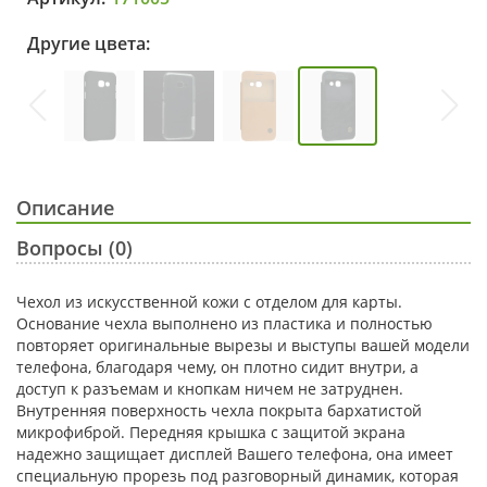
Другие цвета:
Описание
Вопросы (0)
Чехол из искусственной кожи с отделом для карты.
Основание чехла выполнено из пластика и полностью
повторяет оригинальные вырезы и выступы вашей модели
телефона, благодаря чему, он плотно сидит внутри, а
доступ к разъемам и кнопкам ничем не затруднен.
Внутренняя поверхность чехла покрыта бархатистой
микрофиброй. Передняя крышка с защитой экрана
надежно защищает дисплей Вашего телефона, она имеет
специальную прорезь под разговорный динамик, которая