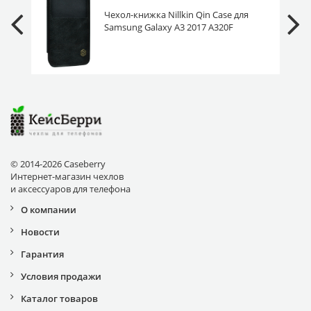
Чехол-книжка Nillkin Qin Case для
Samsung Galaxy A3 2017 A320F
черная с окном
© 2014-2026 Caseberry
Интернет-магазин чехлов
и аксессуаров для телефона
О компании
Новости
Гарантия
Условия продажи
Каталог товаров