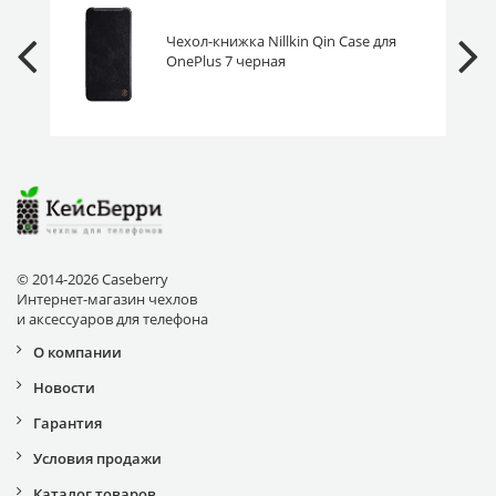
Чехол-книжка Nillkin Qin Case для
OnePlus 7 черная
© 2014-2026 Caseberry
Интернет-магазин чехлов
и аксессуаров для телефона
О компании
Новости
Гарантия
Условия продажи
Каталог товаров