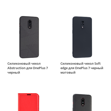
Силиконовый чехол
Силиконовый чехол Soft
Abstraction для OnePlus 7
edge для OnePlus 7 черный
черный
матовый