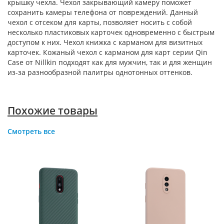
крышку чехла. Чехол закрывающий камеру поможет
сохранить камеры телефона от повреждений. Данный
чехол с отсеком для карты, позволяет носить с собой
несколько пластиковых карточек одновременно с быстрым
доступом к них. Чехол книжка с карманом для визитных
карточек. Кожаный чехол с карманом для карт серии Qin
Case от Nillkin подходят как для мужчин, так и для женщин
из-за разнообразной палитры однотонных оттенков.
Похожие товары
Смотреть все