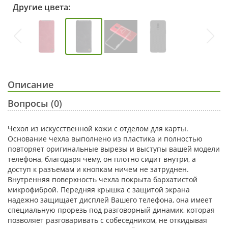
Другие цвета:
Описание
Вопросы (0)
Чехол из искусственной кожи с отделом для карты.
Основание чехла выполнено из пластика и полностью
повторяет оригинальные вырезы и выступы вашей модели
телефона, благодаря чему, он плотно сидит внутри, а
доступ к разъемам и кнопкам ничем не затруднен.
Внутренняя поверхность чехла покрыта бархатистой
микрофиброй. Передняя крышка с защитой экрана
надежно защищает дисплей Вашего телефона, она имеет
специальную прорезь под разговорный динамик, которая
позволяет разговаривать с собеседником, не откидывая