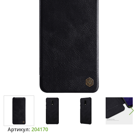
Артикул:
204170