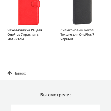
Чехол-книжка PU для
Силиконовый чехол
OnePlus 7 красная с
Texture для OnePlus 7
магнитом
черный
Наверх
Вы смотрели: