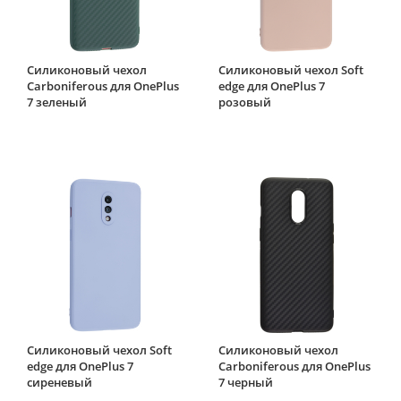
Силиконовый чехол
Силиконовый чехол Soft
Carboniferous для OnePlus
edge для OnePlus 7
7 зеленый
розовый
Силиконовый чехол Soft
Силиконовый чехол
edge для OnePlus 7
Carboniferous для OnePlus
сиреневый
7 черный