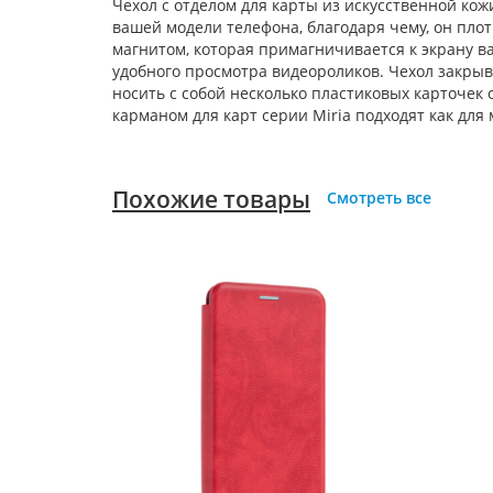
Чехол с отделом для карты из искусственной ко
вашей модели телефона, благодаря чему, он плот
магнитом, которая примагничивается к экрану в
удобного просмотра видеороликов. Чехол закрыв
носить с собой несколько пластиковых карточек
карманом для карт серии Miria подходят как для
Похожие товары
Смотреть все