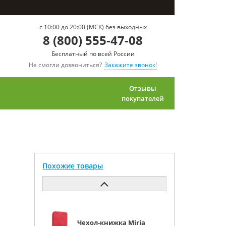
c 10:00 до 20:00 (МСК) без выходных
8 (800) 555-47-08
Бесплатный по всей России
Не смогли дозвониться?
Закажите звонок!
Отзывы
покупателей
Похожие товары
Чехол-книжка Miria