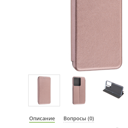
Описание
Вопросы (0)