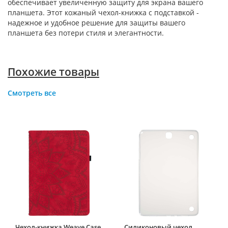
обеспечивает увеличенную защиту для экрана вашего
планшета. Этот кожаный чехол-книжка с подставкой -
надежное и удобное решение для защиты вашего
планшета без потери стиля и элегантности.
Похожие товары
Смотреть все
Чехол-книжка Weave Case
Силиконовый чехол