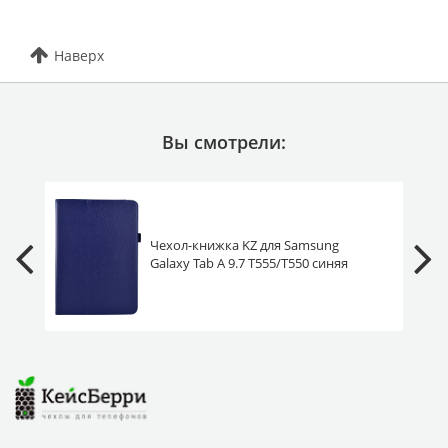
Наверх
Вы смотрели:
Чехол-книжка KZ для Samsung
Galaxy Tab A 9.7 T555/T550 синяя