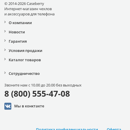
© 2014-2026 Caseberry
Интернет-магазин чехлов
и аксессуаров для телефона
О компании
Новости
Гарантия
Условия продажи
Каталог товаров
Сотрудничество
Звоните нам с 10.00 до 20.00 без выходных
8 (800) 555-47-08
Мы в конктакте
Политика конфиденциальности
Оферта