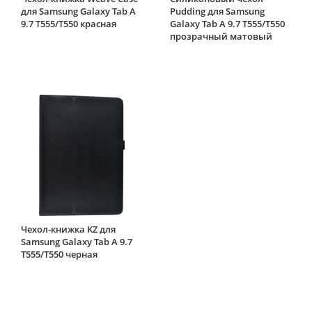
для Samsung Galaxy Tab A
Pudding для Samsung
9.7 T555/T550 красная
Galaxy Tab A 9.7 T555/T550
прозрачный матовый
Чехол-книжка KZ для
Samsung Galaxy Tab A 9.7
T555/T550 черная