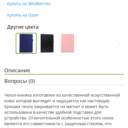
Купить на WildBerries
Купить на Ozon
Другие цвета:
Описание
Вопросы (0)
Чехол-книжка изготовлен из качественной искусственной
кожи, которая выглядит и ощущается как настоящая.
Крышка чехла закрывается на магнит и может быть
использована в качестве удобной подставки для
устройства. Отличительной особенностью этого чехла
является его совместимость с защитным стеклом, что