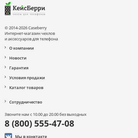
© 2014-2026 Caseberry
Интернет-магазин чехлов
и аксессуаров для телефона
О компании
Новости
Гарантия
Условия продажи
Каталог товаров
Сотрудничество
Звоните нам с 10.00 до 20.00 без выходных
8 (800) 555-47-08
Мы в конктакте