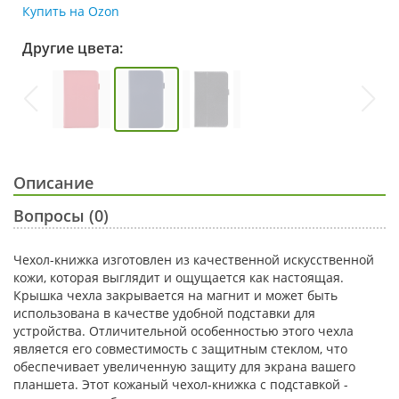
Купить на Ozon
Другие цвета:
Описание
Вопросы (0)
Чехол-книжка изготовлен из качественной искусственной
кожи, которая выглядит и ощущается как настоящая.
Крышка чехла закрывается на магнит и может быть
использована в качестве удобной подставки для
устройства. Отличительной особенностью этого чехла
является его совместимость с защитным стеклом, что
обеспечивает увеличенную защиту для экрана вашего
планшета. Этот кожаный чехол-книжка с подставкой -