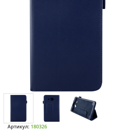
Артикул:
180326