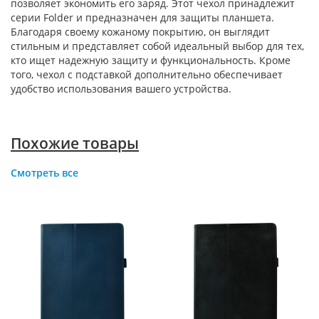
позволяет экономить его заряд. Этот чехол принадлежит
серии Folder и предназначен для защиты планшета.
Благодаря своему кожаному покрытию, он выглядит
стильным и представляет собой идеальный выбор для тех,
кто ищет надежную защиту и функциональность. Кроме
того, чехол с подставкой дополнительно обеспечивает
удобство использования вашего устройства.
Похожие товары
Смотреть все