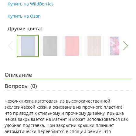
Купить на WildBerries
Купить на Ozon
Другие цвета:
Описание
Вопросы (0)
Чехол-книжка изготовлен из высококачественной
экологической кожи, а основание из прочного пластика,
что приводит к стильному и прочному дизайну. Крышка
чехла закрывается на магнит и может использоваться как
удобная подставка. При закрытии крышки планшет
автоматически переводится в спящий режим, что