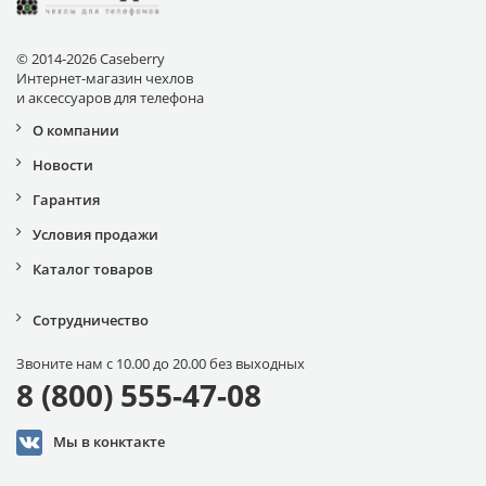
© 2014-2026 Caseberry
Интернет-магазин чехлов
и аксессуаров для телефона
О компании
Новости
Гарантия
Условия продажи
Каталог товаров
Сотрудничество
Звоните нам с 10.00 до 20.00 без выходных
8 (800) 555-47-08
Мы в конктакте