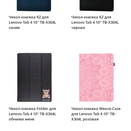
Чехол-книжка KZ для
Чехол-книжка KZ для
Lenovo Tab 4 10'' TB-X304L
Lenovo Tab 4 10'' TB-X304L
синяя
черная
Чехол-книжка Folder для
Чехол-книжка Weave Case
Lenovo Tab 4 10'' TB-X304L
для Lenovo Tab 4 10'' TB-
обними меня
X304L розовая