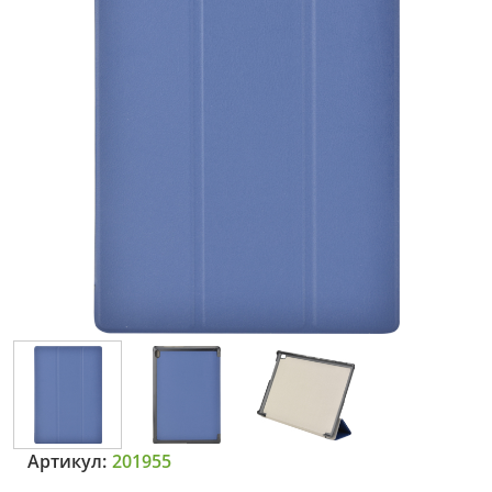
Артикул:
201955