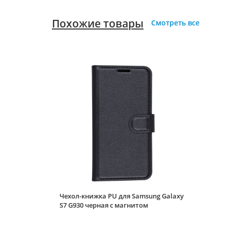
Похожие товары
Смотреть все
Чехол-книжка PU для Samsung Galaxy
S7 G930 черная с магнитом