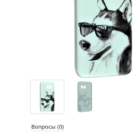
Вопросы (0)