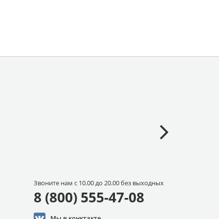
Звоните нам с 10.00 до 20.00 без выходных
8 (800) 555-47-08
Мы в конктакте