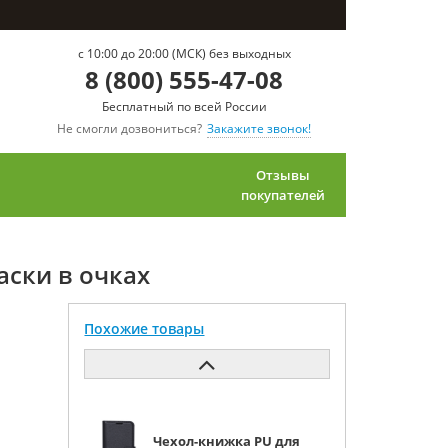
c 10:00 до 20:00 (МСК) без выходных
8 (800) 555-47-08
Бесплатный по всей России
Не смогли дозвониться?
Закажите звонок!
Отзывы
покупателей
аски в очках
Похожие товары
Чехол-книжка PU для