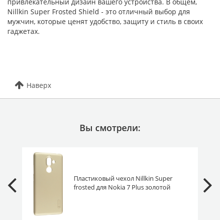
привлекательный дизайн вашего устройства. В общем,
Nillkin Super Frosted Shield - это отличный выбор для
мужчин, которые ценят удобство, защиту и стиль в своих
гаджетах.
Наверх
Вы смотрели:
Пластиковый чехол Nillkin Super
frosted для Nokia 7 Plus золотой