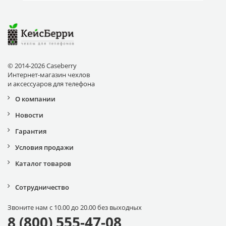
© 2014-2026 Caseberry
Интернет-магазин чехлов
и аксессуаров для телефона
О компании
Новости
Гарантия
Условия продажи
Каталог товаров
Сотрудничество
Звоните нам с 10.00 до 20.00 без выходных
8 (800) 555-47-08