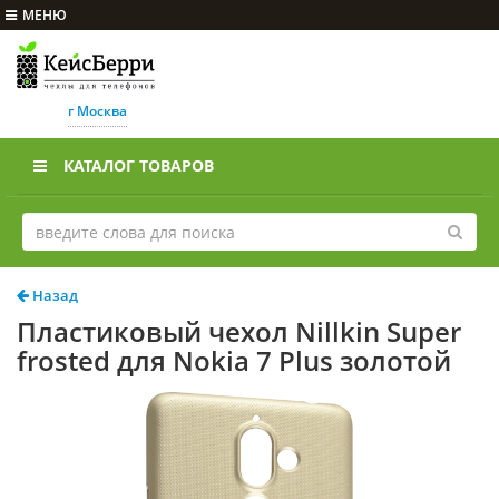
МЕНЮ
г Москва
КАТАЛОГ ТОВАРОВ
Назад
Пластиковый чехол Nillkin Super
frosted для Nokia 7 Plus золотой