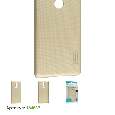
Артикул:
184687