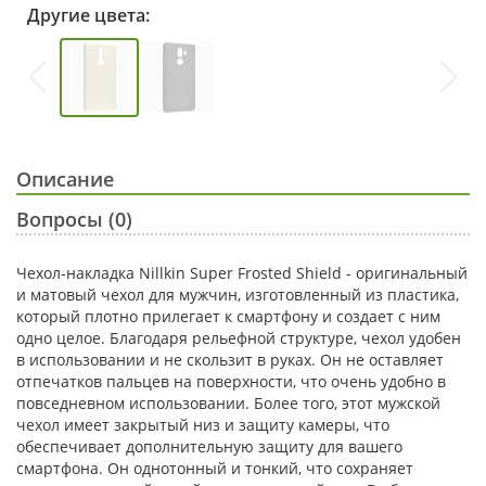
Другие цвета:
Описание
Вопросы (0)
Чехол-накладка Nillkin Super Frosted Shield - оригинальный
и матовый чехол для мужчин, изготовленный из пластика,
который плотно прилегает к смартфону и создает с ним
одно целое. Благодаря рельефной структуре, чехол удобен
в использовании и не скользит в руках. Он не оставляет
отпечатков пальцев на поверхности, что очень удобно в
повседневном использовании. Более того, этот мужской
чехол имеет закрытый низ и защиту камеры, что
обеспечивает дополнительную защиту для вашего
смартфона. Он однотонный и тонкий, что сохраняет