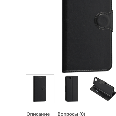
Описание
Вопросы (0)