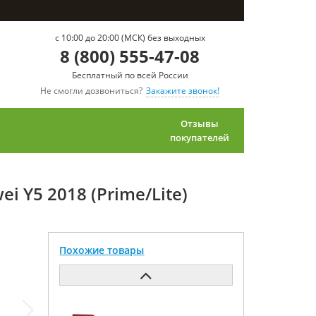
c 10:00 до 20:00 (МСК) без выходных
8 (800) 555-47-08
Бесплатный по всей России
Не смогли дозвониться?
Закажите звонок!
Отзывы
покупателей
i Y5 2018 (Prime/Lite)
Похожие товары