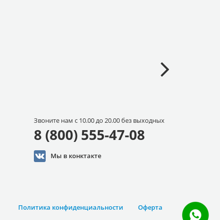
Звоните нам с 10.00 до 20.00 без выходных
8 (800) 555-47-08
Мы в конктакте
Политика конфиденциальности
Оферта