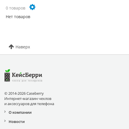
0 товаров
Нет товаров
Наверх
© 2014-2026 Caseberry
Интернет-магазин чехлов
и аксессуаров для телефона
О компании
Новости