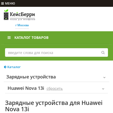
МЕНЮ
г Москва
КАТАЛОГ ТОВАРОВ
Каталог
Зарядные устройства
Huawei Nova 13i
cбросить
Зарядные устройства для Huawei
Nova 13i