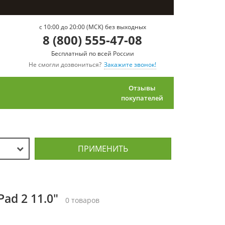
c 10:00 до 20:00 (МСК) без выходных
8 (800) 555-47-08
Бесплатный по всей России
Не смогли дозвониться?
Закажите звонок!
Отзывы
покупателей
ПРИМЕНИТЬ
ad 2 11.0"
0 товаров