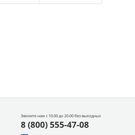
Звоните нам с 10.00 до 20.00 без выходных
8 (800) 555-47-08